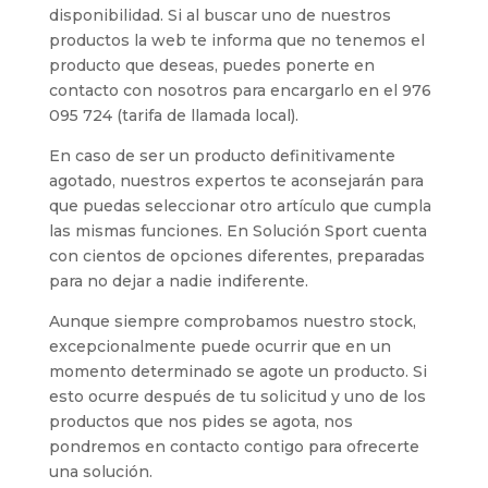
disponibilidad. Si al buscar uno de nuestros
productos la web te informa que no tenemos el
producto que deseas, puedes ponerte en
contacto con nosotros para encargarlo en el 976
095 724 (tarifa de llamada local).
En caso de ser un producto definitivamente
agotado, nuestros expertos te aconsejarán para
que puedas seleccionar otro artículo que cumpla
las mismas funciones. En Solución Sport cuenta
con cientos de opciones diferentes, preparadas
para no dejar a nadie indiferente.
Aunque siempre comprobamos nuestro stock,
excepcionalmente puede ocurrir que en un
momento determinado se agote un producto. Si
esto ocurre después de tu solicitud y uno de los
productos que nos pides se agota, nos
pondremos en contacto contigo para ofrecerte
una solución.