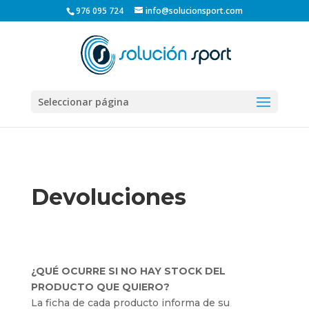
976 095 724
info@solucionsport.com
Seleccionar página
Devoluciones
¿QUÉ OCURRE SI NO HAY STOCK DEL
PRODUCTO QUE QUIERO?
La ficha de cada producto informa de su