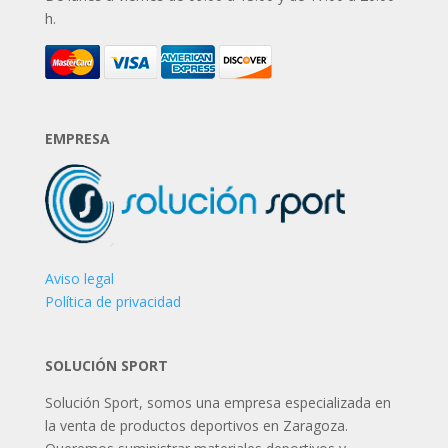
h.
EMPRESA
Aviso legal
Política de privacidad
SOLUCIÓN SPORT
Solución Sport, somos una empresa especializada en
la venta de productos deportivos en Zaragoza.