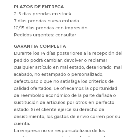
PLAZOS DE ENTREGA
2-3 días prendas en stock
7 días prendas nueva entrada
10/15 días prendas con impresión
Pedidos urgentes: consultar
GARANTIA COMPLETA
Durante los 14 días posteriores a la recepción del
pedido podrá cambiar, devolver o reclamar
cualquier artículo en mal estado, deteriorado, mal
acabado, no estampado o personalizado,
defectuoso o que no satisfaga los criterios de
calidad ofertados. Le ofrecemos la oportunidad
de reembolso económico de la parte dañada o
sustitución de artículos por otros en perfecto
estado. Si el cliente ejerce su derecho de
desistimiento, los gastos de envió corren por su
cuenta.
La empresa no se responsabilizará de los