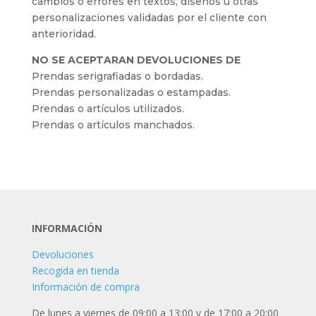
cambios o errores en textos, diseños u otras
personalizaciones validadas por el cliente con
anterioridad.
NO SE ACEPTARAN DEVOLUCIONES DE
Prendas serigrafiadas o bordadas.
Prendas personalizadas o estampadas.
Prendas o artículos utilizados.
Prendas o artículos manchados.
INFORMACIÓN
Devoluciones
Recogida en tienda
Información de compra
De lunes a viernes de 09:00 a 13:00 y de 17:00 a 20:00