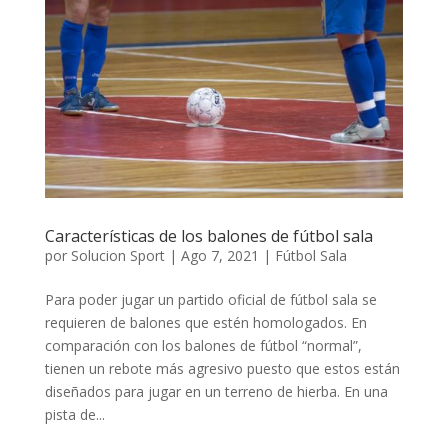
Características de los balones de fútbol sala
por
Solucion Sport
|
Ago 7, 2021
|
Fútbol Sala
Para poder jugar un partido oficial de fútbol sala se
requieren de balones que estén homologados. En
comparación con los balones de fútbol “normal”,
tienen un rebote más agresivo puesto que estos están
diseñados para jugar en un terreno de hierba. En una
pista de...