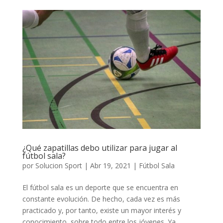
¿Qué zapatillas debo utilizar para jugar al
fútbol sala?
por
Solucion Sport
|
Abr 19, 2021
|
Fútbol Sala
El fútbol sala es un deporte que se encuentra en
constante evolución. De hecho, cada vez es más
practicado y, por tanto, existe un mayor interés y
conocimiento, sobre todo entre los jóvenes. Ya