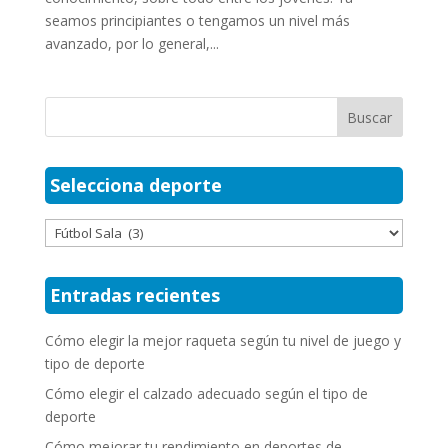
seamos principiantes o tengamos un nivel más
avanzado, por lo general,...
Selecciona deporte
Selecciona
deporte
Entradas recientes
Cómo elegir la mejor raqueta según tu nivel de juego y
tipo de deporte
Cómo elegir el calzado adecuado según el tipo de
deporte
Cómo mejorar tu rendimiento en deportes de