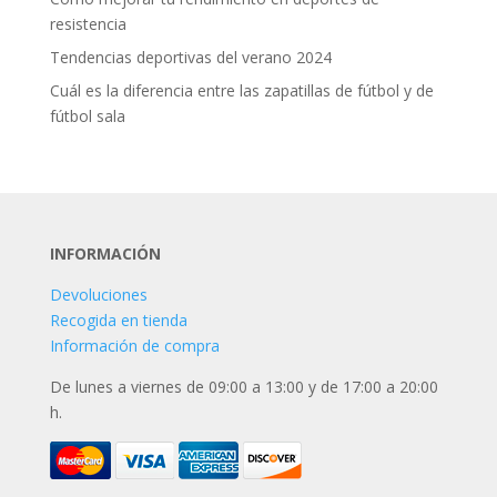
resistencia
Tendencias deportivas del verano 2024
Cuál es la diferencia entre las zapatillas de fútbol y de
fútbol sala
INFORMACIÓN
Devoluciones
Recogida en tienda
Información de compra
De lunes a viernes de 09:00 a 13:00 y de 17:00 a 20:00
h.