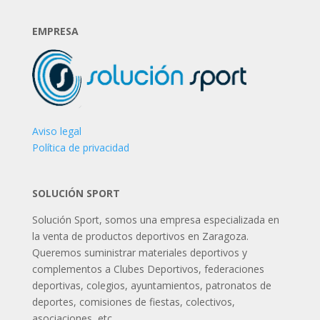
EMPRESA
Aviso legal
Política de privacidad
SOLUCIÓN SPORT
Solución Sport, somos una empresa especializada en
la venta de productos deportivos en Zaragoza.
Queremos suministrar materiales deportivos y
complementos a Clubes Deportivos, federaciones
deportivas, colegios, ayuntamientos, patronatos de
deportes, comisiones de fiestas, colectivos,
asociaciones, etc.