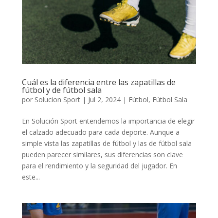
Cuál es la diferencia entre las zapatillas de
fútbol y de fútbol sala
por
Solucion Sport
|
Jul 2, 2024
|
Fútbol
,
Fútbol Sala
En Solución Sport entendemos la importancia de elegir
el calzado adecuado para cada deporte. Aunque a
simple vista las zapatillas de fútbol y las de fútbol sala
pueden parecer similares, sus diferencias son clave
para el rendimiento y la seguridad del jugador. En
este...