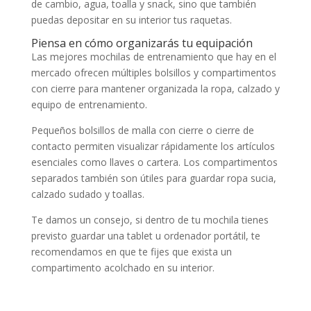
de cambio, agua, toalla y snack, sino que también
puedas depositar en su interior tus raquetas.
Piensa en cómo organizarás tu equipación
Las mejores mochilas de entrenamiento que hay en el
mercado ofrecen múltiples bolsillos y compartimentos
con cierre para mantener organizada la ropa, calzado y
equipo de entrenamiento.
Pequeños bolsillos de malla con cierre o cierre de
contacto permiten visualizar rápidamente los artículos
esenciales como llaves o cartera. Los compartimentos
separados también son útiles para guardar ropa sucia,
calzado sudado y toallas.
Te damos un consejo, si dentro de tu mochila tienes
previsto guardar una tablet u ordenador portátil, te
recomendamos en que te fijes que exista un
compartimento acolchado en su interior.