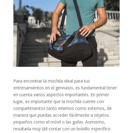
Para encontrar la mochila ideal para tus
entrenamientos en el gimnasio, es fundamental tener
en cuenta varios aspectos importantes. En primer
lugar, es importante que la mochila cuente con
compartimentos tanto internos como externos, de
manera que puedas acceder fácilmente a objetos
pequeños como el móvil o las gafas. Asimismo,
resultaría muy útil contar con un bolsillo específico