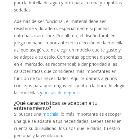
para la botella de agua y otro para la ropa y zapatillas
sudadas.
Además de ser funcional, el material debe ser
resistente y duradero, especialmente si planeas
entrenar al aire libre. Por último, el diseño también
juega un papel importante en la elección de la mochila,
así que asegúrate de elegir un modelo que te guste y
se adapte a tu estilo. Con tantas opciones disponibles
en el mercado, es recomendable dar prioridad a las
características que consideres más importantes en
función de tus necesidades. Aquí te damos algunos
consejos para que tengas en cuenta a la hora de elegir
las mochilas y
bolsas de deporte
.
¿Qué características se adaptan a tu
entrenamiento?
Si buscas una
mochila
, lo más importante es escoger
una que se adapte a tus necesidades. Debes tener en
cuenta su durabilidad, los usos que le darás, tu estilo
personal y la ventilación.