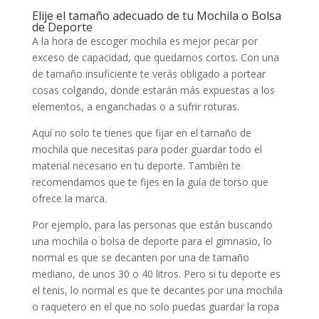
Elije el tamaño adecuado de tu Mochila o Bolsa
de Deporte
A la hora de escoger mochila es mejor pecar por
exceso de capacidad, que quedarnos cortos. Con una
de tamaño insuficiente te verás obligado a portear
cosas colgando, donde estarán más expuestas a los
elementos, a enganchadas o a sufrir roturas.
Aquí no solo te tienes que fijar en el tamaño de
mochila que necesitas para poder guardar todo el
material necesario en tu deporte. También te
recomendamos que te fijes en la guía de torso que
ofrece la marca.
Por ejemplo, para las personas que están buscando
una mochila o bolsa de deporte para el gimnasio, lo
normal es que se decanten por una de tamaño
mediano, de unos 30 o 40 litros. Pero si tu deporte es
el tenis, lo normal es que te decantes por una mochila
o raquetero en el que no solo puedas guardar la ropa