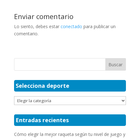
Enviar comentario
Lo siento, debes estar
conectado
para publicar un
comentario.
Selecciona deporte
Selecciona
deporte
Entradas recientes
Cómo elegir la mejor raqueta según tu nivel de juego y