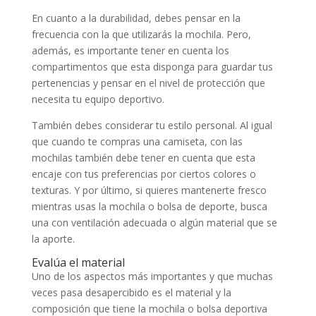
En cuanto a la durabilidad, debes pensar en la
frecuencia con la que utilizarás la mochila. Pero,
además, es importante tener en cuenta los
compartimentos que esta disponga para guardar tus
pertenencias y pensar en el nivel de protección que
necesita tu equipo deportivo.
También debes considerar tu estilo personal. Al igual
que cuando te compras una camiseta, con las
mochilas también debe tener en cuenta que esta
encaje con tus preferencias por ciertos colores o
texturas. Y por último, si quieres mantenerte fresco
mientras usas la mochila o bolsa de deporte, busca
una con ventilación adecuada o algún material que se
la aporte.
Evalúa el material
Uno de los aspectos más importantes y que muchas
veces pasa desapercibido es el material y la
composición que tiene la mochila o bolsa deportiva