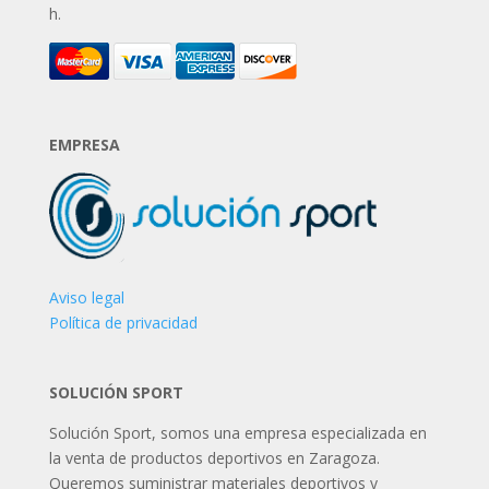
h.
EMPRESA
Aviso legal
Política de privacidad
SOLUCIÓN SPORT
Solución Sport, somos una empresa especializada en
la venta de productos deportivos en Zaragoza.
Queremos suministrar materiales deportivos y