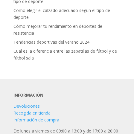
tipo de deporte
Cómo elegir el calzado adecuado según el tipo de
deporte
Cómo mejorar tu rendimiento en deportes de
resistencia
Tendencias deportivas del verano 2024
Cuál es la diferencia entre las zapatillas de fútbol y de
fútbol sala
INFORMACIÓN
Devoluciones
Recogida en tienda
Información de compra
De lunes a viernes de 09:00 a 13:00 y de 17:00 a 20:00