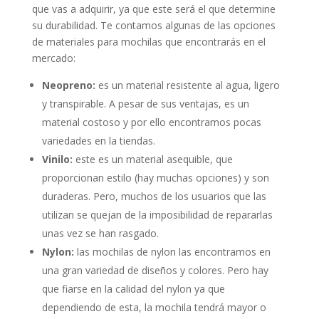
que vas a adquirir, ya que este será el que determine
su durabilidad. Te contamos algunas de las opciones
de materiales para mochilas que encontrarás en el
mercado:
Neopreno:
es un material resistente al agua, ligero
y transpirable. A pesar de sus ventajas, es un
material costoso y por ello encontramos pocas
variedades en la tiendas.
Vinilo:
este es un material asequible, que
proporcionan estilo (hay muchas opciones) y son
duraderas. Pero, muchos de los usuarios que las
utilizan se quejan de la imposibilidad de repararlas
unas vez se han rasgado.
Nylon:
las mochilas de nylon las encontramos en
una gran variedad de diseños y colores. Pero hay
que fiarse en la calidad del nylon ya que
dependiendo de esta, la mochila tendrá mayor o